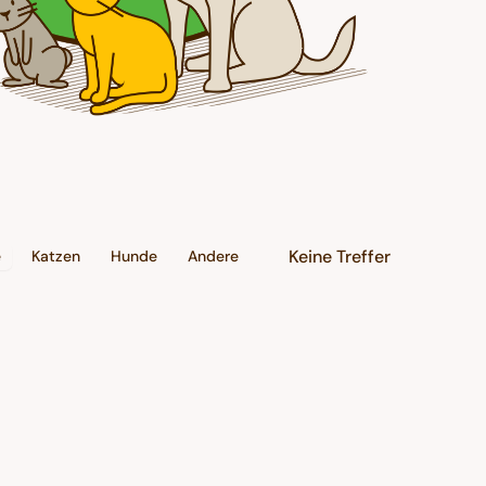
Keine Treffer
e
Katzen
Hunde
Andere