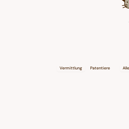
Vermittlung
Patentiere
All