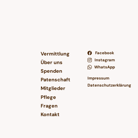
Facebook
Vermittlung
Instagram
Über uns
WhatsApp
Spenden
Impressum
Patenschaft
Datenschutzerklärung
Mitglieder
Pflege
Fragen
Kontakt